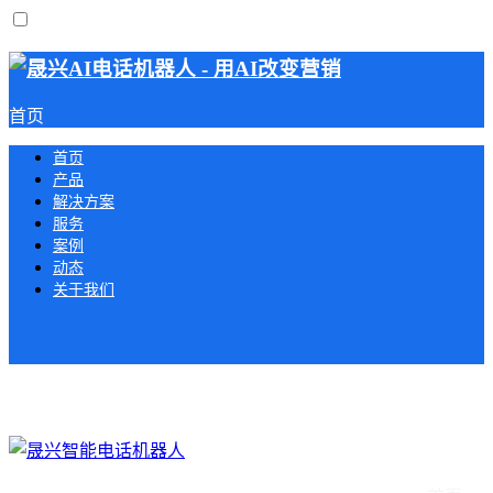
首页
首页
产品
解决方案
服务
案例
动态
关于我们