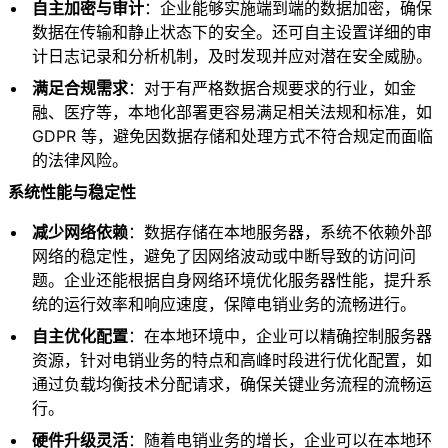
自主加密与审计
：企业能够实施端到端的数据加密，确保
数据在传输和静止状态下的安全。还可自主设置详细的审
计日志记录和分析机制，及时发现并应对潜在安全威胁。
满足合规需求
：对于有严格数据合规要求的行业，如金
融、医疗等，本地化部署更容易满足相关法规和标准，如
GDPR 等，避免因数据存储和处理方式不符合规定而面临
的法律风险。
系统性能与稳定性
减少网络依赖
：数据存储在本地服务器，系统不依赖外部
网络的稳定性，避免了因网络波动或中断导致的访问问
题。企业还能根据自身网络环境优化服务器性能，提升系
统的运行效率和响应速度，保障电销业务的流畅进行。
自主优化配置
：在本地环境中，企业可以精确控制服务器
资源，针对电销业务的特点和高峰时段进行优化配置，如
通过负载均衡技术分配请求，确保关键业务流程的流畅运
行。
硬件升级灵活
：随着电销业务的增长，企业可以在本地环