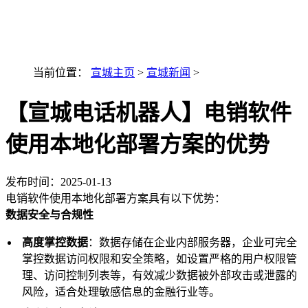
最新AI技术融入讯小优
当前位置：
宣城主页
>
宣城新闻
>
【宣城电话机器人】电销软件
使用本地化部署方案的优势
发布时间：
2025-01-13
电销软件使用本地化部署方案具有以下优势：
数据安全与合规性
高度掌控数据
：数据存储在企业内部服务器，企业可完全
掌控数据访问权限和安全策略，如设置严格的用户权限管
理、访问控制列表等，有效减少数据被外部攻击或泄露的
风险，适合处理敏感信息的金融行业等。