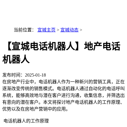
最新AI技术融入讯小优
当前位置：
宣城主页
>
宣城动态
>
【宣城电话机器人】地产电话
机器人
发布时间：
2025-01-18
在房地产行业中，电话机器人作为一种新兴的营销工具，正在
逐渐改变传统的销售模式。电话机器人通过自动化的电话呼叫
系统，能够高效地与潜在客户进行沟通，收集信息，并筛选出
有意向的潜在客户。本文将探讨地产电话机器人的工作原理、
优势以及在房地产营销中的应用。
电话机器人的工作原理