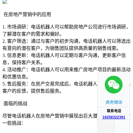
在房地产营销中的应用
1. 市场调研：电话机器人可以帮助房地产公司进行市场调研，
了解潜在客户的需求和偏好。
2. 客户筛选：通过与客户的初步沟通，电话机器人可以筛选出
有意向的潜在客户，为销售团队提供高质量的销售线索。
3. 信息更新：电话机器人可以定期与客户沟通，更新客户信
息，保持客户关系。
4. 活动推广：电话机器人可以用来推广房地产项目的最新活动
和优惠信息。
5. 售后服务：在房产交易完成后，电话机器人还可以用于收集
客户的反馈，提供售后服务。
商务微信
面临的挑战
联系电话
尽管电话机器人在房地产营销中展现出巨大潜力，但也面临着
19258322391
一些挑战：