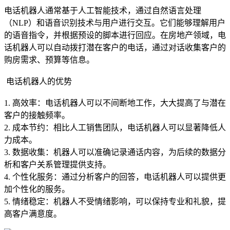
电话机器人通常基于人工智能技术，通过自然语言处理
（NLP）和语音识别技术与用户进行交互。它们能够理解用户
的语音指令，并根据预设的脚本进行回应。在房地产领域，电
话机器人可以自动拨打潜在客户的电话，通过对话收集客户的
购房需求、预算等信息。
电话机器人的优势
1. 高效率：电话机器人可以不间断地工作，大大提高了与潜在
客户的接触频率。
2. 成本节约：相比人工销售团队，电话机器人可以显著降低人
力成本。
3. 数据收集：机器人可以准确记录通话内容，为后续的数据分
析和客户关系管理提供支持。
4. 个性化服务：通过分析客户的回答，电话机器人可以提供更
加个性化的服务。
5. 情绪稳定：机器人不受情绪影响，可以保持专业和礼貌，提
高客户满意度。