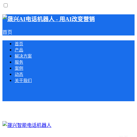
首页
首页
产品
解决方案
服务
案例
动态
关于我们