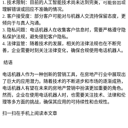
1. 技术限制：目前的人工智能技术尚未达到完美，可能会出现
理解错误或回应不准确的情况。
2. 客户接受度：部分客户可能对与机器人交流持保留态度，更
倾向于与真人沟通。
3. 隐私问题：电话机器人在收集客户信息时，需要严格遵守隐
私保护法规，避免侵犯客户隐私。
4. 法律监管：随着技术的发展，相关的法律法规也在不断完
善，企业需要时刻关注法律变化，确保合规使用电话机器人。
结语
电话机器人作为一种创新的营销工具，在房地产行业中展现出
了巨大的应用潜力。随着技术的不断进步和市场的逐渐成熟，
电话机器人有望在未来的房地产营销中扮演更加重要的角色。
然而，企业在使用电话机器人时，也需要关注技术、法律和伦
理等多方面的挑战，确保其应用的可持续性和合规性。
扫一扫在手机上阅读本文章