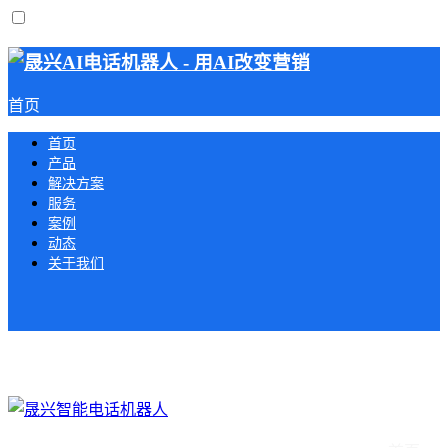
首页
首页
产品
解决方案
服务
案例
动态
关于我们