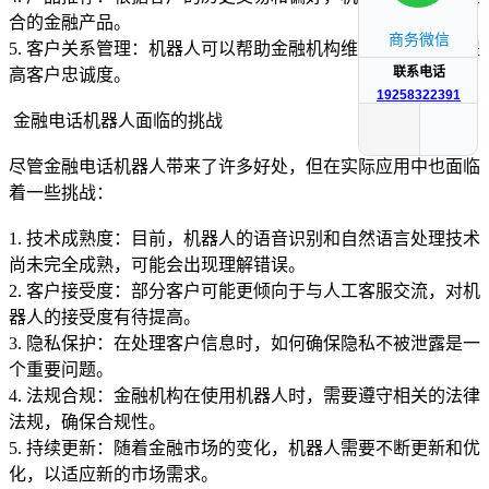
合的金融产品。
商务微信
5. 客户关系管理：机器人可以帮助金融机构维护客户关系，提
联系电话
高客户忠诚度。
19258322391
金融电话机器人面临的挑战
尽管金融电话机器人带来了许多好处，但在实际应用中也面临
着一些挑战：
1. 技术成熟度：目前，机器人的语音识别和自然语言处理技术
尚未完全成熟，可能会出现理解错误。
2. 客户接受度：部分客户可能更倾向于与人工客服交流，对机
器人的接受度有待提高。
3. 隐私保护：在处理客户信息时，如何确保隐私不被泄露是一
个重要问题。
4. 法规合规：金融机构在使用机器人时，需要遵守相关的法律
法规，确保合规性。
5. 持续更新：随着金融市场的变化，机器人需要不断更新和优
化，以适应新的市场需求。