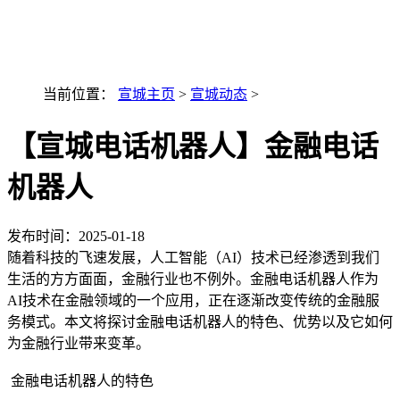
最新AI技术融入讯小优
当前位置：
宣城主页
>
宣城动态
>
【宣城电话机器人】金融电话
机器人
发布时间：
2025-01-18
随着科技的飞速发展，人工智能（AI）技术已经渗透到我们
生活的方方面面，金融行业也不例外。金融电话机器人作为
AI技术在金融领域的一个应用，正在逐渐改变传统的金融服
务模式。本文将探讨金融电话机器人的特色、优势以及它如何
为金融行业带来变革。
金融电话机器人的特色