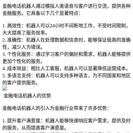
金融电话机器人通过模拟人类语音与客户进行交流，提供各种
金融服务。它具备以下几个显著特点：
1. 高效性：机器人可以24小时不间断地工作，不受时间限制，
大大提高了服务效率。
2. 准确性：机器人在处理数据和信息时，能够保证极高的准确
性，减少人为错误。
3. 个性化服务：通过学习客户的偏好和需求，机器人能够提供
更加个性化的服务。
4. 成本效益：相比人工客服，机器人可以显著降低运营成本。
5. 多语言支持：机器人可以支持多种语言，为不同国家和地区
的客户提供服务。
金融电话机器人的优势
金融电话机器人的引入为金融行业带来了许多优势：
1. 提升客户满意度：机器人能够快速响应客户需求，提供及时
的服务，从而提高客户满意度。