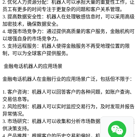
2. 优化人力资源分配：机器人可以承担大量的重复性工作，让
员工有更多的时间专注于更复杂的问题和客户关系管理。
3. 提高数据安全性：机器人在处理敏感信息时，可以采用高级
加密技术，确保数据安全。
4. 增强市场竞争力：通过提供高质量的客户服务，金融机构可
以增强自身的市场竞争力。
5. 支持远程服务：机器人使得金融服务不再受地理位置的限
制，可以为全球客户提供服务。
金融电话机器人的应用场景
金融电话机器人在金融行业的应用场景广泛，包括但不限于：
1. 客户咨询：机器人可以回答客户的各种问题，如账户查询、
交易信息等。
2. 风险控制：机器人可以实时监控交易行为，及时发现并报告
异常情况。
3. 市场研究：机器人可以收集和分析市场数据，为金融机构提
供决策支持。
4. 产品推荐：根据客户的历史交易和偏好，机器人可以推荐适