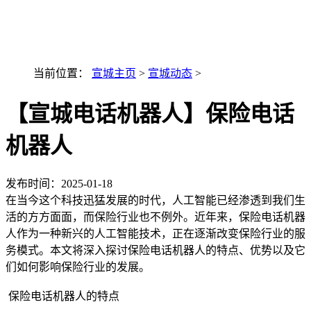
最新AI技术融入讯小优
当前位置：
宣城主页
>
宣城动态
>
【宣城电话机器人】保险电话
机器人
发布时间：
2025-01-18
在当今这个科技迅猛发展的时代，人工智能已经渗透到我们生
活的方方面面，而保险行业也不例外。近年来，保险电话机器
人作为一种新兴的人工智能技术，正在逐渐改变保险行业的服
务模式。本文将深入探讨保险电话机器人的特点、优势以及它
们如何影响保险行业的发展。
保险电话机器人的特点