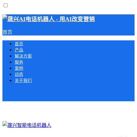
首页
首页
产品
解决方案
服务
案例
动态
关于我们