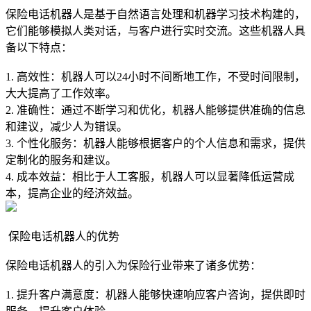
保险电话机器人是基于自然语言处理和机器学习技术构建的，
它们能够模拟人类对话，与客户进行实时交流。这些机器人具
备以下特点：
1. 高效性：机器人可以24小时不间断地工作，不受时间限制，
大大提高了工作效率。
2. 准确性：通过不断学习和优化，机器人能够提供准确的信息
和建议，减少人为错误。
3. 个性化服务：机器人能够根据客户的个人信息和需求，提供
定制化的服务和建议。
4. 成本效益：相比于人工客服，机器人可以显著降低运营成
本，提高企业的经济效益。
保险电话机器人的优势
保险电话机器人的引入为保险行业带来了诸多优势：
1. 提升客户满意度：机器人能够快速响应客户咨询，提供即时