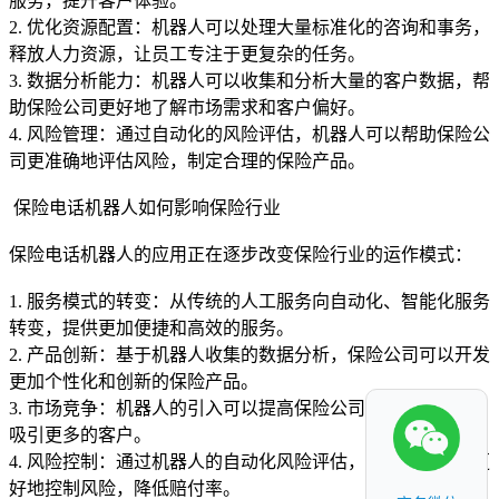
服务，提升客户体验。
2. 优化资源配置：机器人可以处理大量标准化的咨询和事务，
释放人力资源，让员工专注于更复杂的任务。
3. 数据分析能力：机器人可以收集和分析大量的客户数据，帮
助保险公司更好地了解市场需求和客户偏好。
4. 风险管理：通过自动化的风险评估，机器人可以帮助保险公
司更准确地评估风险，制定合理的保险产品。
保险电话机器人如何影响保险行业
保险电话机器人的应用正在逐步改变保险行业的运作模式：
1. 服务模式的转变：从传统的人工服务向自动化、智能化服务
转变，提供更加便捷和高效的服务。
2. 产品创新：基于机器人收集的数据分析，保险公司可以开发
更加个性化和创新的保险产品。
3. 市场竞争：机器人的引入可以提高保险公司的市场竞争力，
吸引更多的客户。
4. 风险控制：通过机器人的自动化风险评估，保险公司可以更
好地控制风险，降低赔付率。