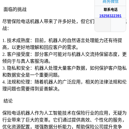
商务微信
面临的挑战
联系电话
19258322391
尽管保险电话机器人带来了许多好处，但它们也面临着一些挑
战：
1. 技术成熟度：目前，机器人的自然语言处理能力还有待提
高，以更好地理解和回应客户的需求。
2. 客户接受度：部分客户可能对与机器人交流持保留态度，更
倾向于与真人客服沟通。
3. 隐私和安全：机器人处理大量客户数据，如何保护客户隐私
和数据安全是一个重要问题。
4. 法规和伦理：随着机器人的广泛应用，相关的法律法规和伦
理问题也需要得到妥善解决。
结论
保险电话机器人作为人工智能技术在保险行业的应用，无疑为
行业带来了巨大的变革。它们通过提供高效、个性化的服务，
优化资源配置，增强数据分析能力，帮助保险公司提升竞争